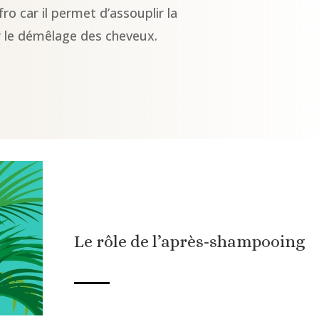
ro car il permet d’assouplir la
ter le démêlage des cheveux.
Le rôle de l’après-shampooing