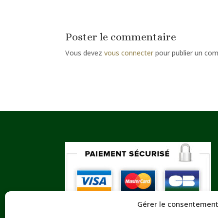
Poster le commentaire
Vous devez
vous connecter
pour publier un co
Gérer le consentement