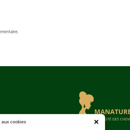
mmentaire.
 aux cookies