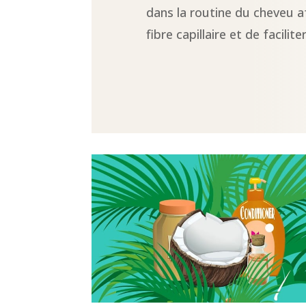
dans la routine du cheveu af
fibre capillaire et de facili