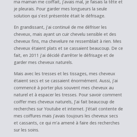
ma maman me coiffait, j’avais mal, je faisais la tête et
je pleurais. Pour garder mes longueurs la seule
solution qui s’est présentée était le défrisage.
En grandissant, j’ai continué de me défriser les
cheveux, mais ayant un cuir chevelu sensible et des
cheveux fins, ma chevelure ne ressemblait à rien. Mes
cheveux étaient plats et se cassaient beaucoup. De ce
fait, en 2011 j’ai décidé d’arrêter le défrisage et de
garder mes cheveux naturels.
Mais avec les tresses et les tissages, mes cheveux
étaient secs et se cassaient énormément. Aussi, j’ai
commencé à porter plus souvent mes cheveux au
naturel et à espacer les tresses. Pour savoir comment
coiffer mes cheveux naturels, J’ai fait beaucoup de
recherches sur Youtube et internet. J’était contente de
mes coiffures mais j’avais toujours les cheveux secs
et cassants, ce qui m’a amené à faire des recherches
sur les soins.