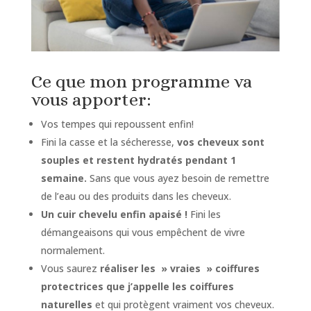
Ce que mon programme va
vous apporter:
Vos tempes qui repoussent enfin!
Fini la casse et la sécheresse,
vos cheveux sont
souples et restent hydratés pendant 1
semaine.
Sans que vous ayez besoin de remettre
de l’eau ou des produits dans les cheveux.
Un cuir chevelu enfin apaisé !
Fini les
démangeaisons qui vous empêchent de vivre
normalement.
Vous saurez
réaliser les » vraies » coiffures
protectrices que j’appelle les coiffures
naturelles
et qui protègent vraiment vos cheveux.