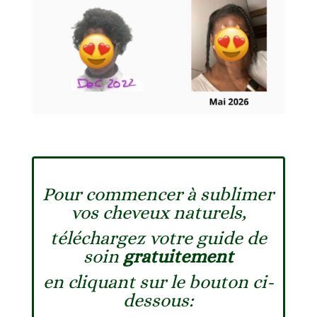
Pour commencer à sublimer
vos cheveux naturels,
téléchargez votre guide de
soin
gratuitement
en cliquant sur le bouton ci-
dessous: