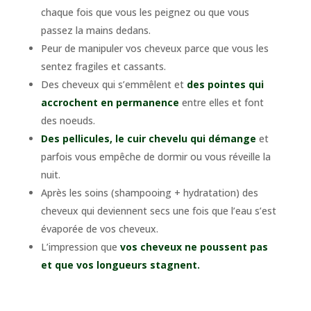
chaque fois que vous les peignez ou que vous
passez la mains dedans.
Peur de manipuler vos cheveux parce que vous les
sentez fragiles et cassants.
Des cheveux qui s’emmêlent et
des pointes qui
accrochent en permanence
entre elles et font
des noeuds.
Des pellicules, le cuir chevelu qui démange
et
parfois vous empêche de dormir ou vous réveille la
nuit.
Après les soins (shampooing + hydratation) des
cheveux qui deviennent secs une fois que l’eau s’est
évaporée de vos cheveux.
L’impression que
vos cheveux ne poussent pas
et que vos longueurs stagnent.