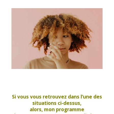
Si vous vous retrouvez dans l’une des
situations ci-dessus,
alors, mon programme