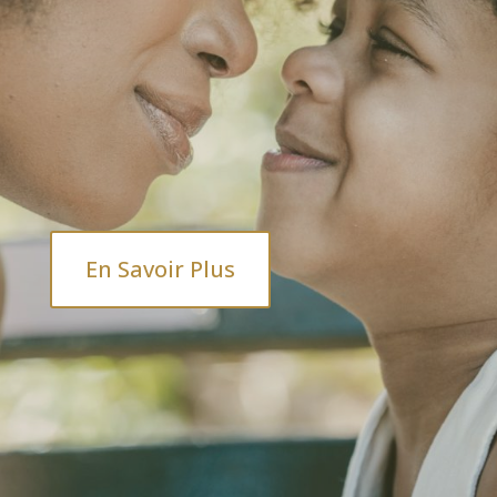
En Savoir Plus