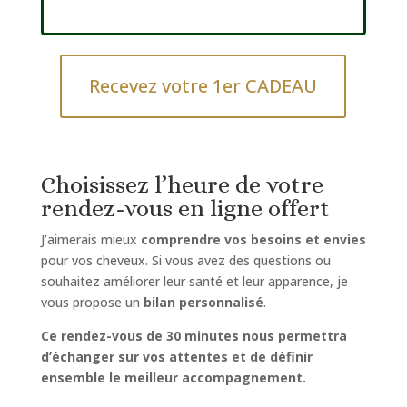
Recevez votre 1er CADEAU
Choisissez l’heure de votre
rendez-vous en ligne offert
J’aimerais mieux
comprendre vos besoins et envies
pour vos cheveux. Si vous avez des questions ou
souhaitez améliorer leur santé et leur apparence, je
vous propose un
bilan personnalisé
.
Ce rendez-vous de 30 minutes nous permettra
d’échanger sur vos attentes et de définir
ensemble le meilleur accompagnement.