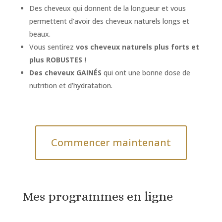
Des cheveux qui donnent de la longueur et vous
permettent d’avoir des cheveux naturels longs et
beaux.
Vous sentirez
vos cheveux naturels plus forts et
plus ROBUSTES !
Des cheveux GAINÉS
qui ont une bonne dose de
nutrition et d’hydratation.
Commencer maintenant
Mes programmes en ligne