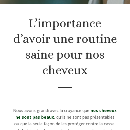
L’importance
d’avoir une routine
saine pour nos
cheveux
Nous avons grandi avec la croyance que
nos cheveux
ne sont pas beaux
, qu’ils ne sont pas présentables
ou que la seule façon de les protéger contre la casse