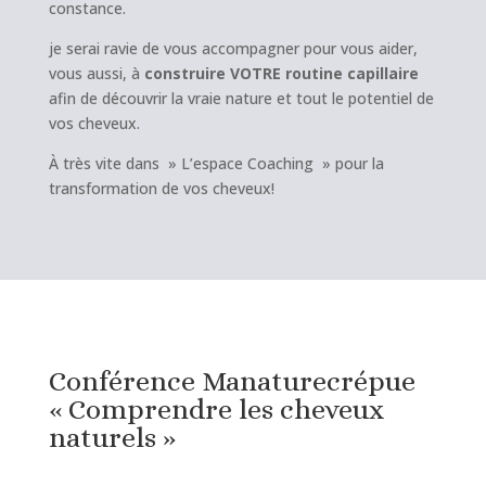
constance.
je serai ravie de vous accompagner pour vous aider,
vous aussi, à
construire VOTRE
routine capillaire
afin de découvrir la vraie nature et tout le potentiel de
vos cheveux.
À très vite dans » L’espace Coaching » pour la
transformation de vos cheveux!
Conférence Manaturecrépue
« Comprendre les cheveux
naturels »