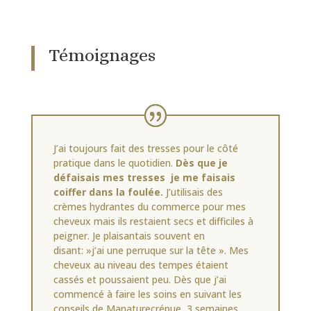
Témoignages
J’ai toujours fait des tresses pour le côté
pratique dans le quotidien.
Dès que je
défaisais mes tresses je me faisais
coiffer dans la foulée.
J’utilisais des
crèmes hydrantes du commerce pour mes
cheveux mais ils restaient secs et difficiles à
peigner. Je plaisantais souvent en
disant: »j’ai une perruque sur la tête ». Mes
cheveux au niveau des tempes étaient
cassés et poussaient peu. Dès que j’ai
commencé à faire les soins en suivant les
conseils de Manaturecrépue, 3 semaines