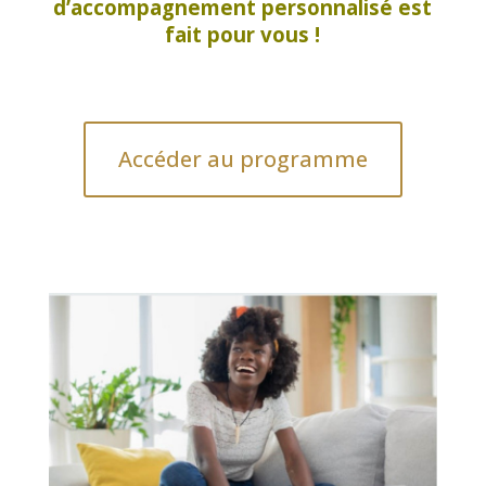
d’accompagnement personnalisé est
fait pour
vous !
Accéder au programme