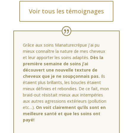
Voir tous les témoignages
Grâce aux soins Manaturecrépue j’ai pu
mieux connaître la nature de mes cheveux
et leur apporter les soins adaptés.
Dès la
première semaine de soins j’ai
découvert une nouvelle texture de
cheveux que je ne soupçonnais pas.
Ils
étaient plus brillants, les boucles étaient
mieux définies et rebondies. De ce fait, mon
braid-out résistait mieux aux intempéries
aux autres agressions extérieurs (pollution
etc…).
On voit clairement qu’ils sont en
meilleure santé et que les soins ont
payé!