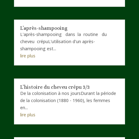
L’après-shampooing
L'après-shampooing dans la routine du
cheveu crépuL'utilisation d'un après-
shampooing est...
lire plus
L’histoire du cheveu crépu 3/3
De la colonisation à nos joursDurant la période
de la colonisation (1880 - 1960), les femmes
en...
lire plus