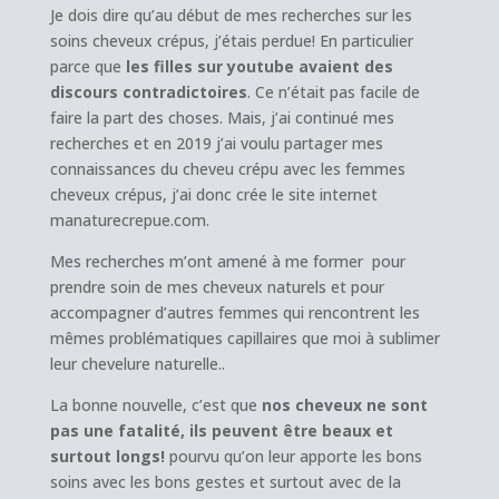
Je dois dire qu’au début de mes recherches sur les
soins cheveux crépus, j’étais perdue! En particulier
parce que
les filles sur youtube avaient des
discours contradictoires
. Ce n’était pas facile de
faire la part des choses. Mais, j’ai continué mes
recherches et en 2019 j’ai voulu partager mes
connaissances du cheveu crépu avec les femmes
cheveux crépus, j’ai donc crée le site internet
manaturecrepue.com.
Mes recherches m’ont amené à me former pour
prendre soin de mes cheveux naturels et pour
accompagner d’autres femmes qui rencontrent les
mêmes problématiques capillaires que moi à sublimer
leur chevelure naturelle..
La bonne nouvelle, c’est que
nos cheveux ne sont
pas une fatalité, ils peuvent être beaux et
surtout longs!
pourvu qu’on leur apporte les bons
soins avec les bons gestes et surtout avec de la