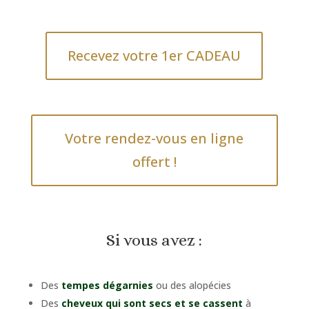
Recevez votre 1er CADEAU
Votre rendez-vous en ligne
offert !
Si vous avez :
Des
tempes dégarnies
ou des alopécies
Des
cheveux qui sont secs et se cassent
à