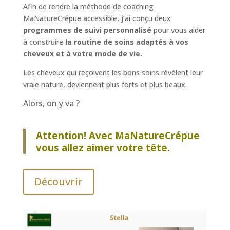
Afin de rendre la méthode de coaching
MaNatureCrépue accessible, j’ai conçu deux
programmes de suivi personnalisé
pour vous aider
à construire
la routine de soins adaptés à vos
cheveux et à votre mode de vie.
Les cheveux qui reçoivent les bons soins révèlent leur
vraie nature, deviennent plus forts et plus beaux.
Alors, on y va ?
Attention! Avec MaNatureCrépue
vous allez aimer votre tête.
Découvrir