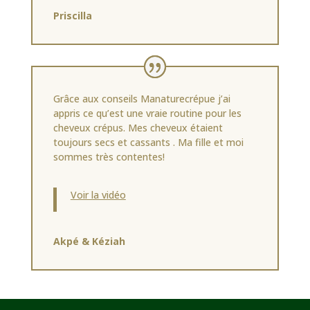
Priscilla
Grâce aux conseils Manaturecrépue j’ai
appris ce qu’est une vraie routine pour les
cheveux crépus. Mes cheveux étaient
toujours secs et cassants . Ma fille et moi
sommes très contentes!
Voir la vidéo
Akpé & Kéziah